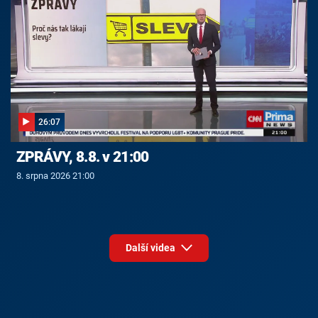
26:07
ZPRÁVY, 8.8. v 21:00
8. srpna 2026 21:00
Další videa