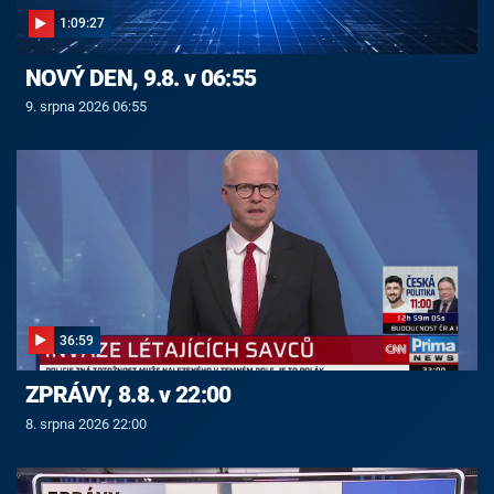
1:09:27
NOVÝ DEN, 9.8. v 06:55
9. srpna 2026 06:55
36:59
ZPRÁVY, 8.8. v 22:00
8. srpna 2026 22:00