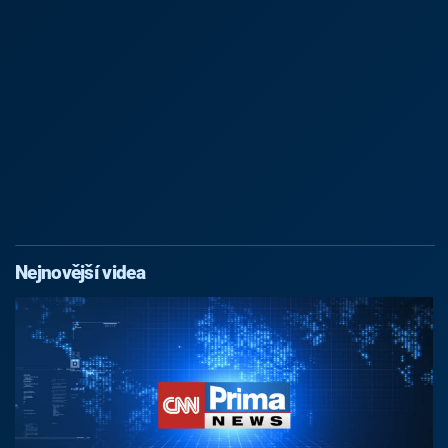
Nejnovější videa