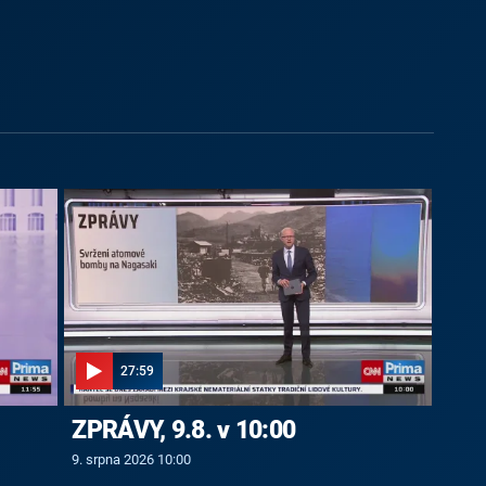
27:59
ZPRÁVY, 9.8. v 10:00
9. srpna 2026 10:00