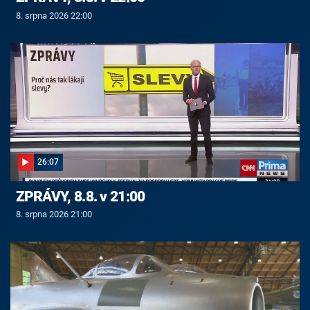
8. srpna 2026 22:00
26:07
ZPRÁVY, 8.8. v 21:00
8. srpna 2026 21:00