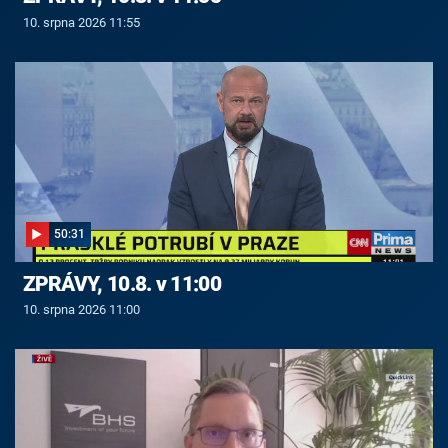
10. srpna 2026 11:55
50:31
ZPRÁVY, 10.8. v 11:00
10. srpna 2026 11:00