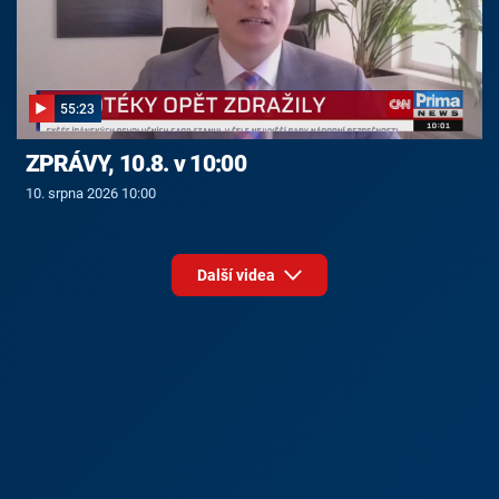
55:23
ZPRÁVY, 10.8. v 10:00
10. srpna 2026 10:00
Další videa