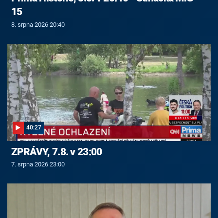
15
8. srpna 2026 20:40
40:27
ZPRÁVY, 7.8. v 23:00
7. srpna 2026 23:00