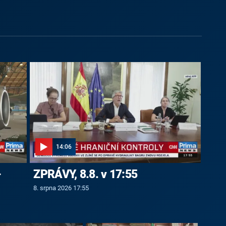
14:06
-
ZPRÁVY, 8.8. v 17:55
8. srpna 2026 17:55