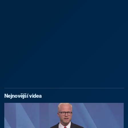
Nejnovější videa