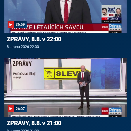
36:59
ZPRÁVY, 8.8. v 22:00
8. srpna 2026 22:00
26:07
ZPRÁVY, 8.8. v 21:00
8. srpna 2026 21:00