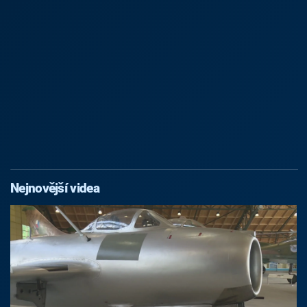
Nejnovější videa