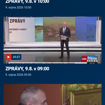
ZPRÁVY, 9.8. v 10:00
9. srpna 2026 10:00
25:27
ZPRÁVY, 9.8. v 09:00
9. srpna 2026 09:00