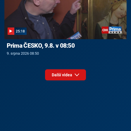
25:18
Prima ČESKO, 9.8. v 08:50
9. srpna 2026 08:50
Další videa