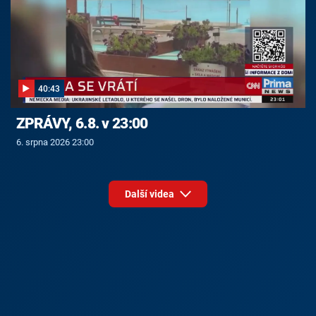
40:43
ZPRÁVY, 6.8. v 23:00
6. srpna 2026 23:00
Další videa