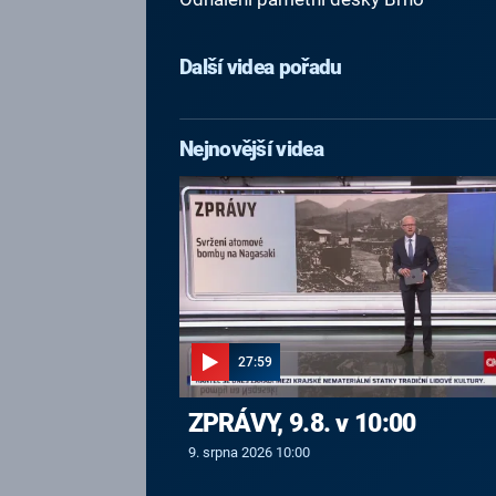
Další videa pořadu
Nejnovější videa
27:59
ZPRÁVY, 9.8. v 10:00
9. srpna 2026 10:00