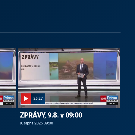
25:27
ZPRÁVY, 9.8. v 09:00
9. srpna 2026 09:00