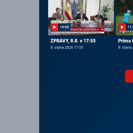
14:06
11:
ZPRÁVY, 8.8. v 17:55
Prima 
8. srpna 2026 17:55
8. srpna