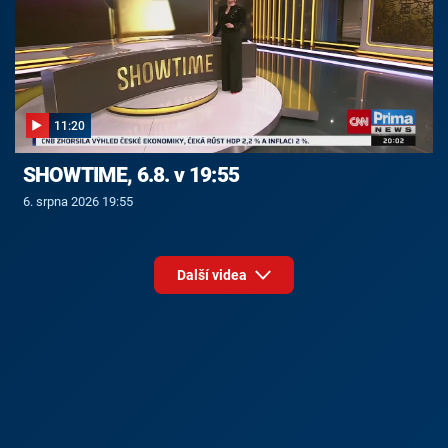
11:20
SHOWTIME, 6.8. v 19:55
6. srpna 2026 19:55
Další videa