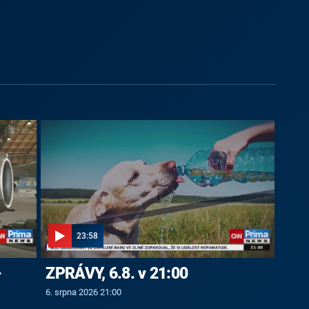
23:58
-
ZPRÁVY, 6.8. v 21:00
6. srpna 2026 21:00