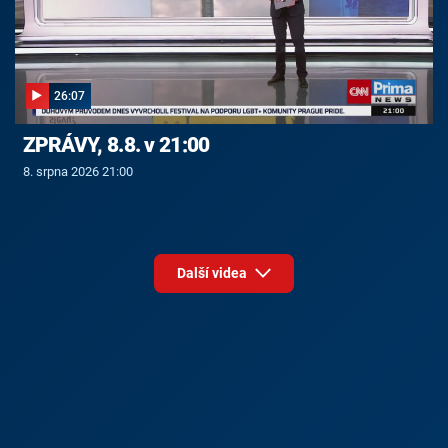
26:07
ZPRÁVY, 8.8. v 21:00
8. srpna 2026 21:00
Další videa