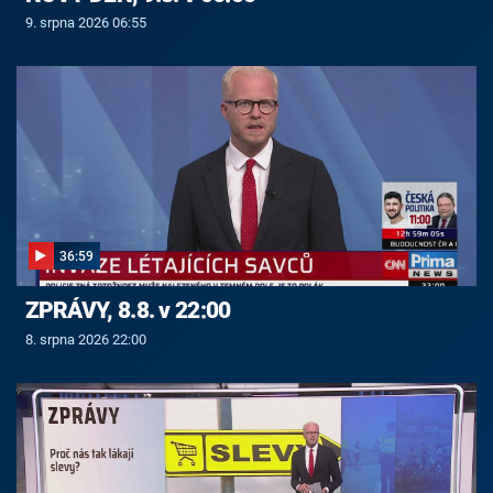
9. srpna 2026 06:55
36:59
ZPRÁVY, 8.8. v 22:00
8. srpna 2026 22:00