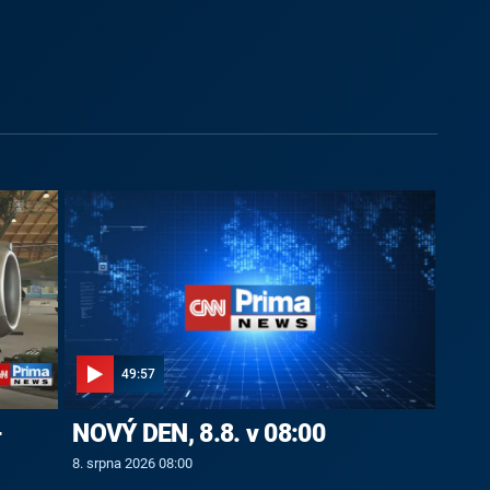
49:57
-
NOVÝ DEN, 8.8. v 08:00
8. srpna 2026 08:00