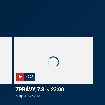
40:27
-
ZPRÁVY, 7.8. v 23:00
7. srpna 2026 23:00