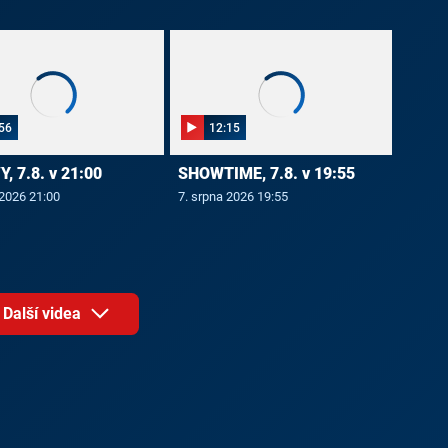
56
12:15
, 7.8. v 21:00
SHOWTIME, 7.8. v 19:55
 2026 21:00
7. srpna 2026 19:55
Další videa