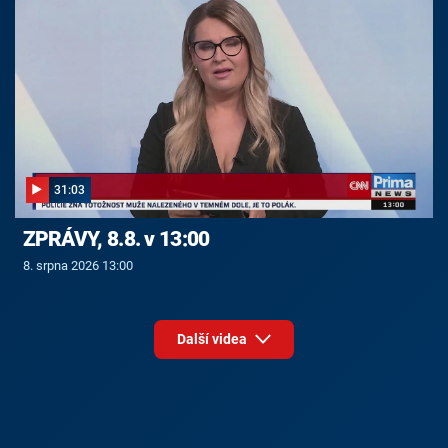
31:03
ZPRÁVY, 8.8. v 13:00
8. srpna 2026 13:00
Další videa