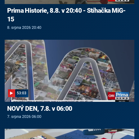
Prima Historie, 8.8. v 20:40 - Stíhačka MiG-
15
8. srpna 2026 20:40
53:03
NOVÝ DEN, 7.8. v 06:00
7. srpna 2026 06:00