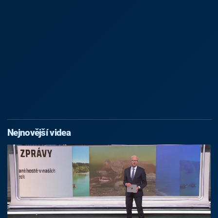
Nejnovější videa