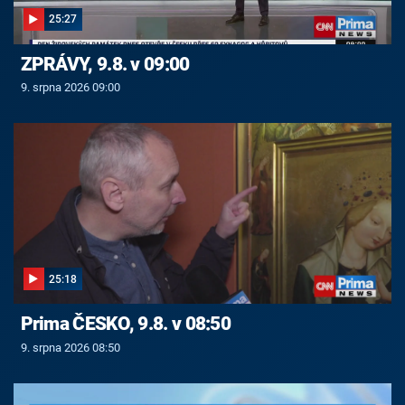
25:27
ZPRÁVY, 9.8. v 09:00
9. srpna 2026 09:00
25:18
Prima ČESKO, 9.8. v 08:50
9. srpna 2026 08:50