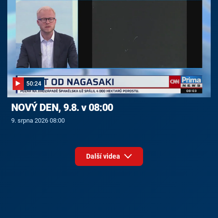
50:24
NOVÝ DEN, 9.8. v 08:00
9. srpna 2026 08:00
Další videa