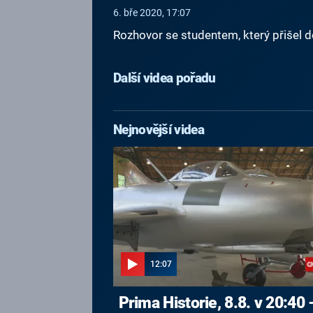
6. bře 2020, 17:07
Rozhovor se studentem, který přišel
Další videa pořadu
Nejnovější videa
12:07
Prima Historie, 8.8. v 20:40 