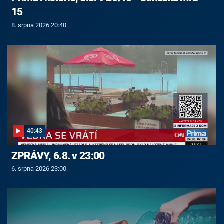
15
8. srpna 2026 20:40
40:43
ZPRÁVY, 6.8. v 23:00
6. srpna 2026 23:00