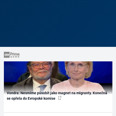
Vondra: Nesmíme působit jako magnet na migranty. Konečná
se opřela do Evropské komise