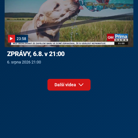
23:58
ZPRÁVY, 6.8. v 21:00
6. srpna 2026 21:00
Další videa