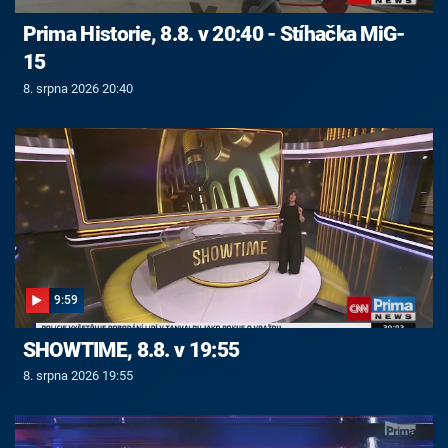
Prima Historie, 8.8. v 20:40 - Stíhačka MiG-
15
8. srpna 2026 20:40
9:59
SHOWTIME, 8.8. v 19:55
8. srpna 2026 19:55