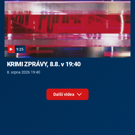
9:25
KRIMI ZPRÁVY, 8.8. v 19:40
8. srpna 2026 19:40
Další videa