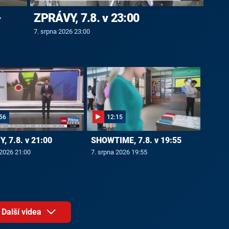
-
ZPRÁVY, 7.8. v 23:00
7. srpna 2026 23:00
56
12:15
, 7.8. v 21:00
SHOWTIME, 7.8. v 19:55
 2026 21:00
7. srpna 2026 19:55
Další videa