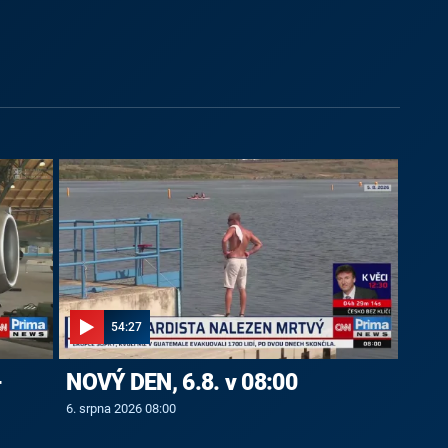
54:27
-
NOVÝ DEN, 6.8. v 08:00
6. srpna 2026 08:00