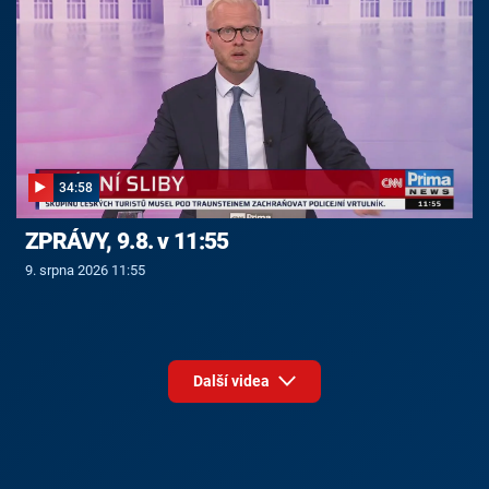
34:58
ZPRÁVY, 9.8. v 11:55
9. srpna 2026 11:55
Další videa