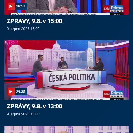
28:51
ZPRÁVY, 9.8. v 15:00
9. srpna 2026 15:00
29:35
ZPRÁVY, 9.8. v 13:00
9. srpna 2026 13:00