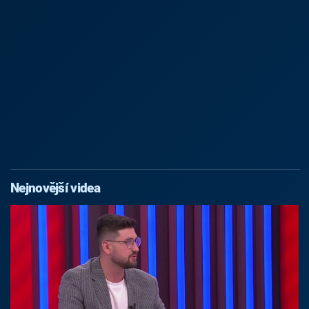
Nejnovější videa