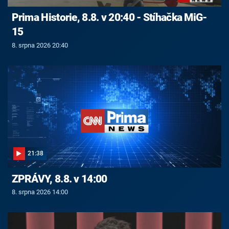
Prima Historie, 8.8. v 20:40 - Stíhačka MiG-
15
8. srpna 2026 20:40
21:38
ZPRÁVY, 8.8. v 14:00
8. srpna 2026 14:00