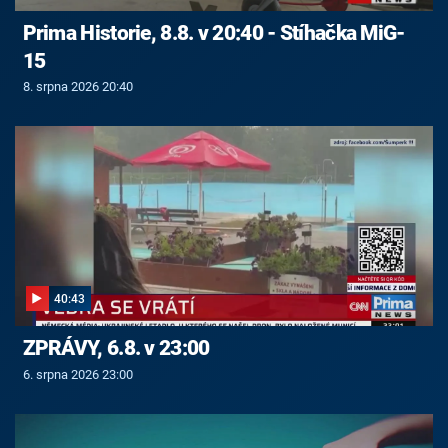
Prima Historie, 8.8. v 20:40 - Stíhačka MiG-
15
8. srpna 2026 20:40
40:43
ZPRÁVY, 6.8. v 23:00
6. srpna 2026 23:00