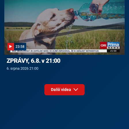
23:58
ZPRÁVY, 6.8. v 21:00
6. srpna 2026 21:00
Další videa