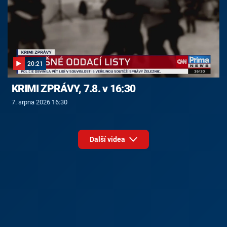
20:21
KRIMI ZPRÁVY, 7.8. v 16:30
7. srpna 2026 16:30
Další videa