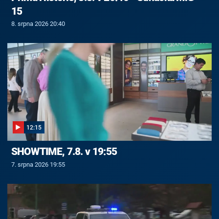
15
8. srpna 2026 20:40
12:15
SHOWTIME, 7.8. v 19:55
7. srpna 2026 19:55