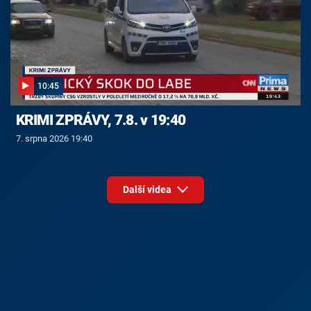
10:45
KRIMI ZPRÁVY, 7.8. v 19:40
7. srpna 2026 19:40
Další videa