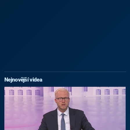
Nejnovější videa