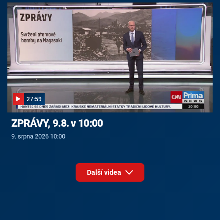
27:59
ZPRÁVY, 9.8. v 10:00
9. srpna 2026 10:00
Další videa