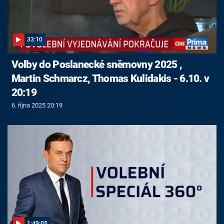
33:10
Volby do Poslanecké sněmovny 2025 ,
Martin Schmarcz, Thomas Kulidakis - 6.10. v
20:19
6. října 2025 20:19
1:49:05