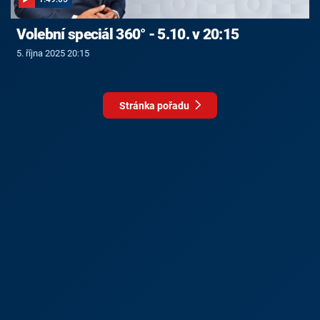
Volební speciál 360° - 5.10. v 20:15
5. října 2025 20:15
Stránka pořadu