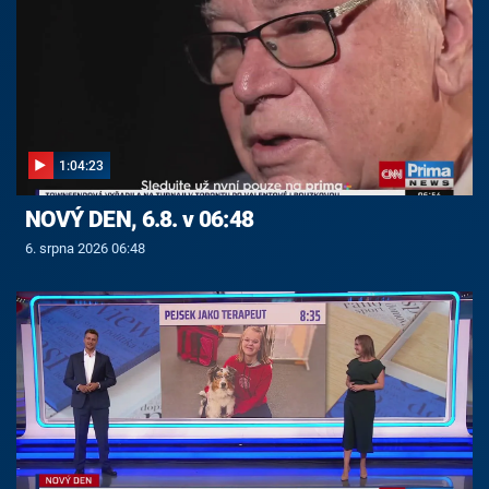
1:04:23
NOVÝ DEN, 6.8. v 06:48
6. srpna 2026 06:48