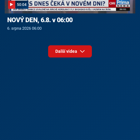
50:04
NOVÝ DEN, 6.8. v 06:00
6. srpna 2026 06:00
Další videa