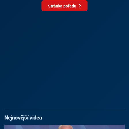
Stránka pořadu
Nejnovější videa