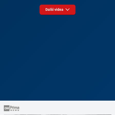
Další videa