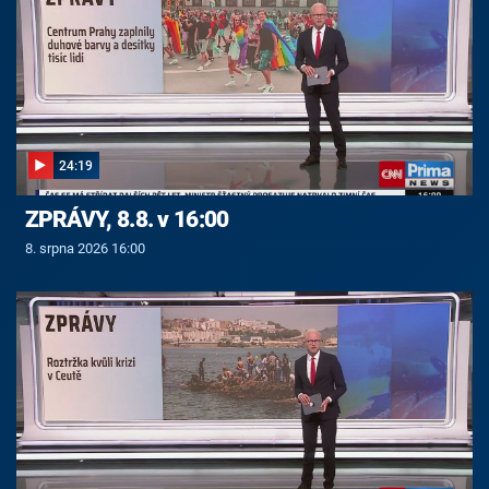
24:19
ZPRÁVY, 8.8. v 16:00
8. srpna 2026 16:00