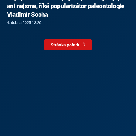
ani nejsme, říká popularizátor paleontologie
Vladimír Socha
4. dubna 2025 13:20
Stránka pořadu