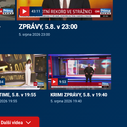
43:11
-
ZPRÁVY, 5.8. v 23:00
5. srpna 2026 23:00
34
9:53
ME, 5.8. v 19:55
KRIMI ZPRÁVY, 5.8. v 19:40
 2026 19:55
5. srpna 2026 19:40
Další videa