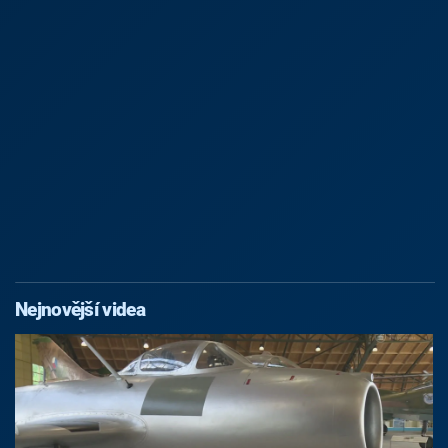
Nejnovější videa