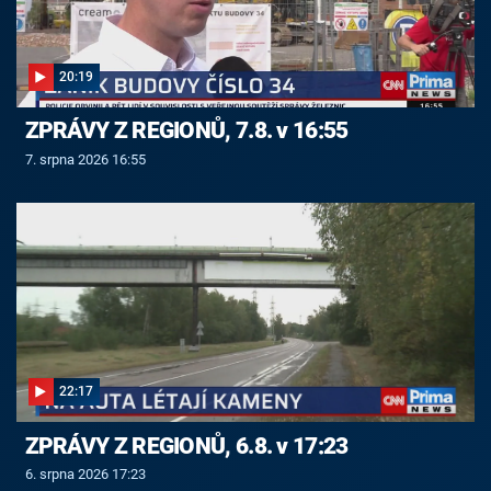
20:19
ZPRÁVY Z REGIONŮ, 7.8. v 16:55
7. srpna 2026 16:55
22:17
ZPRÁVY Z REGIONŮ, 6.8. v 17:23
6. srpna 2026 17:23