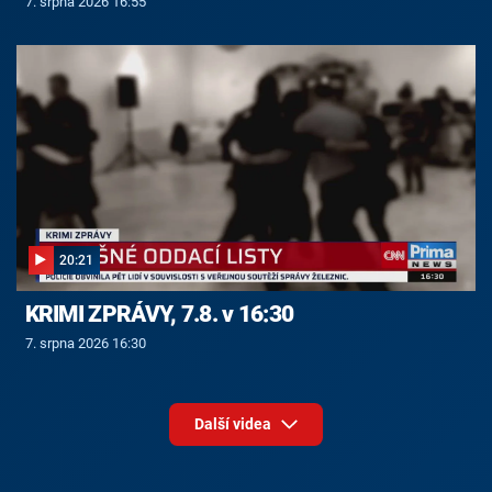
7. srpna 2026 16:55
20:21
KRIMI ZPRÁVY, 7.8. v 16:30
7. srpna 2026 16:30
Další videa