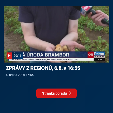
20:16
ZPRÁVY Z REGIONŮ, 6.8. v 16:55
6. srpna 2026 16:55
Stránka pořadu