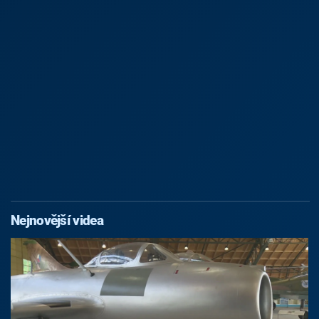
Nejnovější videa