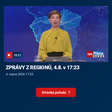
18:31
ZPRÁVY Z REGIONŮ, 4.8. v 17:23
4. srpna 2026 17:23
Stránka pořadu