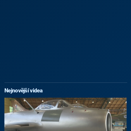
Nejnovější videa