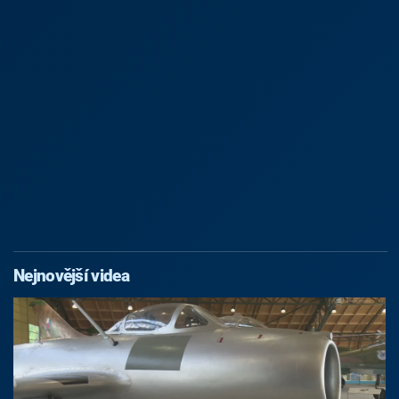
Nejnovější videa