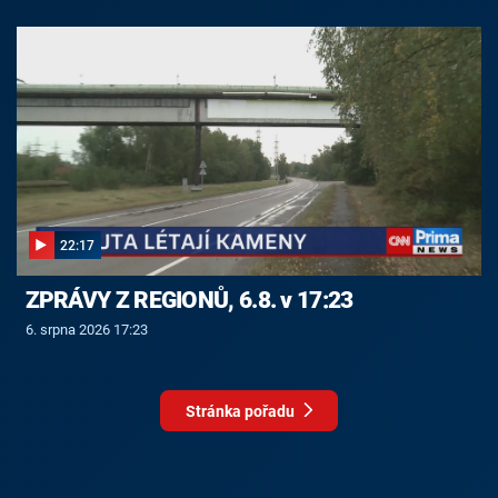
22:17
ZPRÁVY Z REGIONŮ, 6.8. v 17:23
6. srpna 2026 17:23
Stránka pořadu