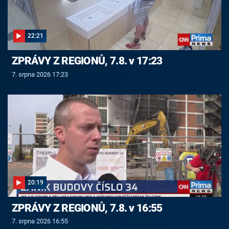
22:21
ZPRÁVY Z REGIONŮ, 7.8. v 17:23
7. srpna 2026 17:23
20:19
ZPRÁVY Z REGIONŮ, 7.8. v 16:55
7. srpna 2026 16:55