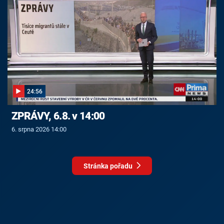
24:56
ZPRÁVY, 6.8. v 14:00
6. srpna 2026 14:00
Stránka pořadu