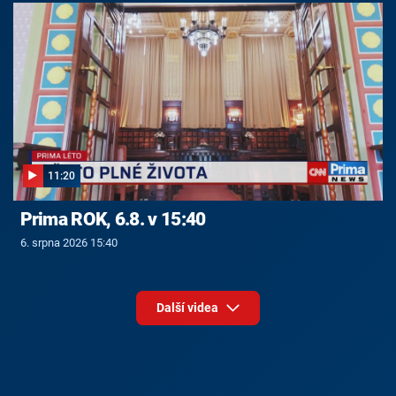
11:20
Prima ROK, 6.8. v 15:40
6. srpna 2026 15:40
Další videa