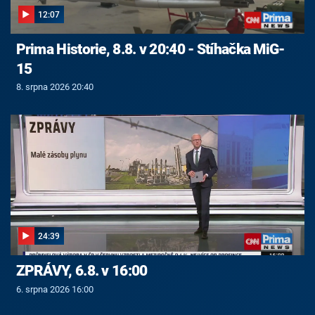
12:07
Prima Historie, 8.8. v 20:40 - Stíhačka MiG-
15
8. srpna 2026 20:40
24:39
ZPRÁVY, 6.8. v 16:00
6. srpna 2026 16:00