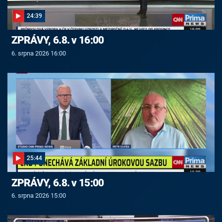
24:39
ZPRÁVY, 6.8. v 16:00
6. srpna 2026 16:00
25:44
ZPRÁVY, 6.8. v 15:00
6. srpna 2026 15:00