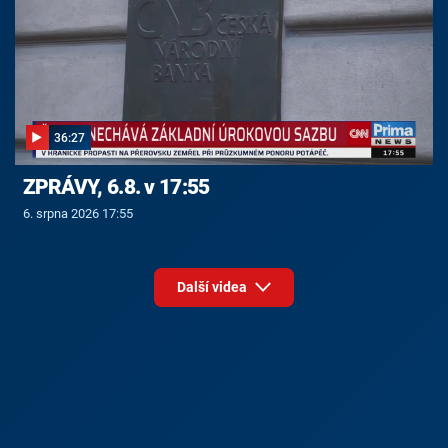
36:27
ZPRÁVY, 6.8. v 17:55
6. srpna 2026 17:55
Další videa