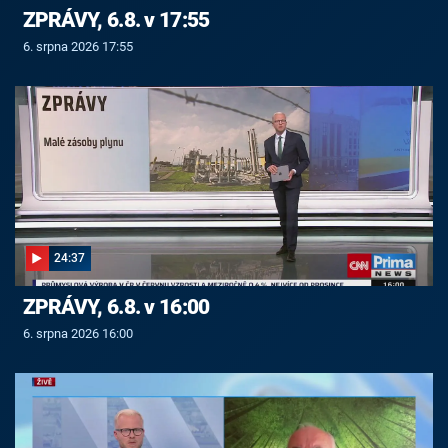
ZPRÁVY, 6.8. v 17:55
6. srpna 2026 17:55
24:37
ZPRÁVY, 6.8. v 16:00
6. srpna 2026 16:00