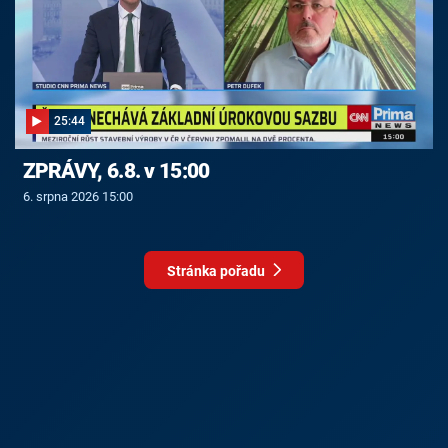
25:44
ZPRÁVY, 6.8. v 15:00
6. srpna 2026 15:00
Stránka pořadu