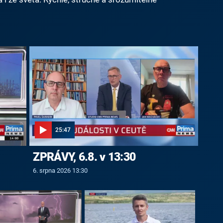
25:47
ZPRÁVY, 6.8. v 13:30
6. srpna 2026 13:30