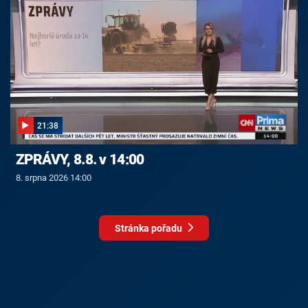
21:38
ZPRÁVY, 8.8. v 14:00
8. srpna 2026 14:00
Stránka pořadu