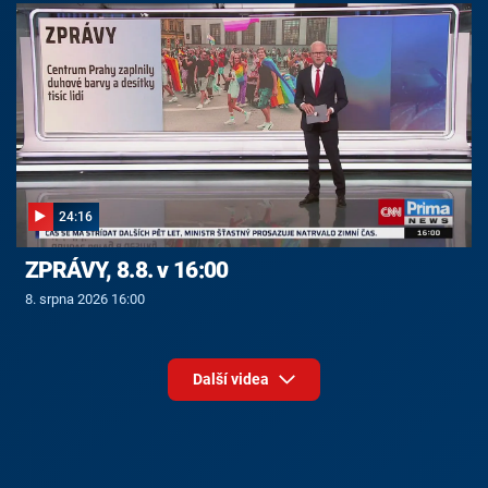
24:16
ZPRÁVY, 8.8. v 16:00
8. srpna 2026 16:00
Další videa