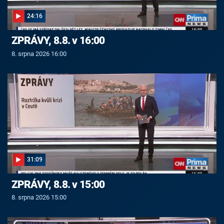
24:16
ZPRÁVY, 8.8. v 16:00
8. srpna 2026 16:00
31:09
ZPRÁVY, 8.8. v 15:00
8. srpna 2026 15:00