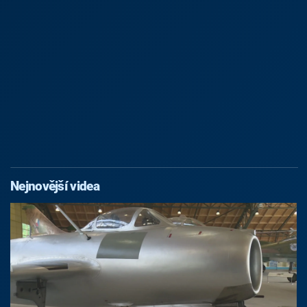
Nejnovější videa