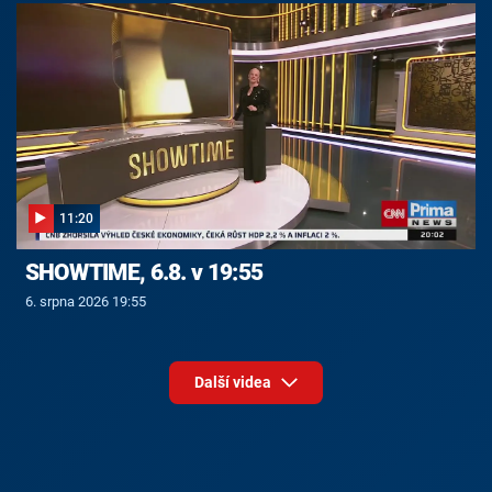
11:20
SHOWTIME, 6.8. v 19:55
6. srpna 2026 19:55
Další videa