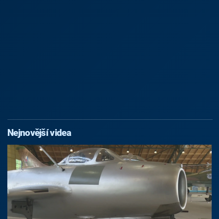
Nejnovější videa