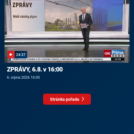
24:37
ZPRÁVY, 6.8. v 16:00
6. srpna 2026 16:00
Stránka pořadu