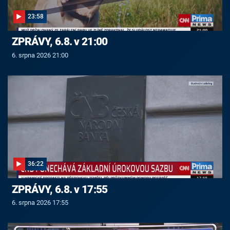
23:58
ZPRÁVY, 6.8. v 21:00
6. srpna 2026 21:00
36:22
ZPRÁVY, 6.8. v 17:55
6. srpna 2026 17:55