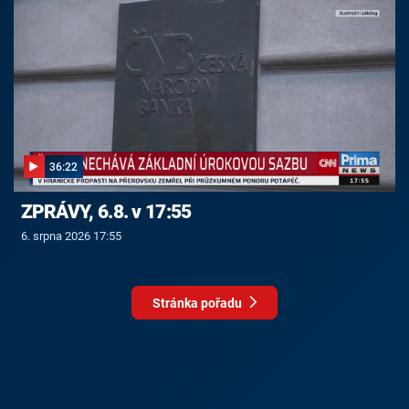
36:22
ZPRÁVY, 6.8. v 17:55
6. srpna 2026 17:55
Stránka pořadu