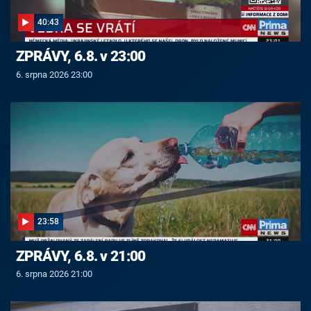
40:43
ZPRÁVY, 6.8. v 23:00
6. srpna 2026 23:00
23:58
ZPRÁVY, 6.8. v 21:00
6. srpna 2026 21:00