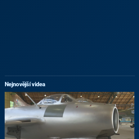
Nejnovější videa