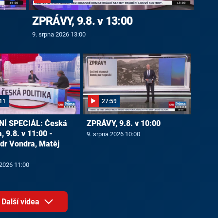
ZPRÁVY, 9.8. v 13:00
9. srpna 2026 13:00
11
27:59
NÍ SPECIÁL: Česká
ZPRÁVY, 9.8. v 10:00
a, 9.8. v 11:00 -
9. srpna 2026 10:00
dr Vondra, Matěj
 2026 11:00
Další videa