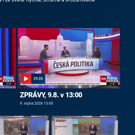
29:35
ZPRÁVY, 9.8. v 13:00
9. srpna 2026 13:00