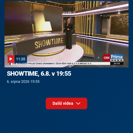
11:20
SHOWTIME, 6.8. v 19:55
6. srpna 2026 19:55
Další videa