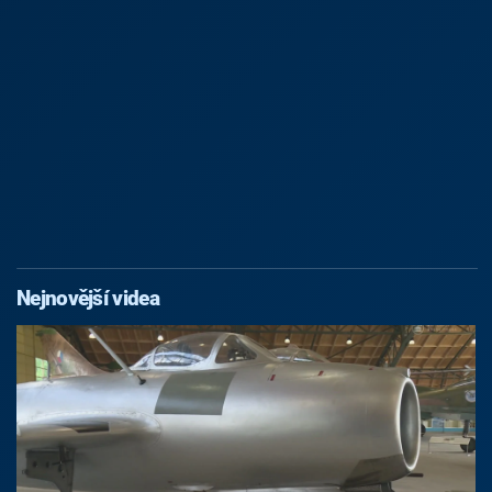
Nejnovější videa