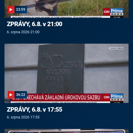
23:59
ZPRÁVY, 6.8. v 21:00
6. srpna 2026 21:00
36:22
ZPRÁVY, 6.8. v 17:55
6. srpna 2026 17:55