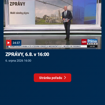
24:37
ZPRÁVY, 6.8. v 16:00
6. srpna 2026 16:00
Stránka pořadu