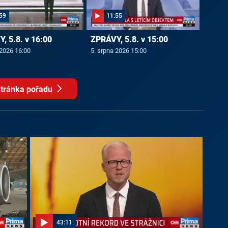
59
11:55
, 5.8. v 16:00
ZPRÁVY, 5.8. v 15:00
 2026 16:00
5. srpna 2026 15:00
tránka pořadu
43:11