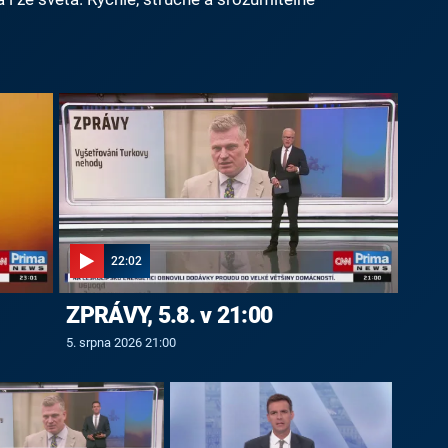
22:02
ZPRÁVY, 5.8. v 21:00
5. srpna 2026 21:00