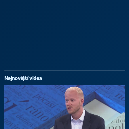
Nejnovější videa