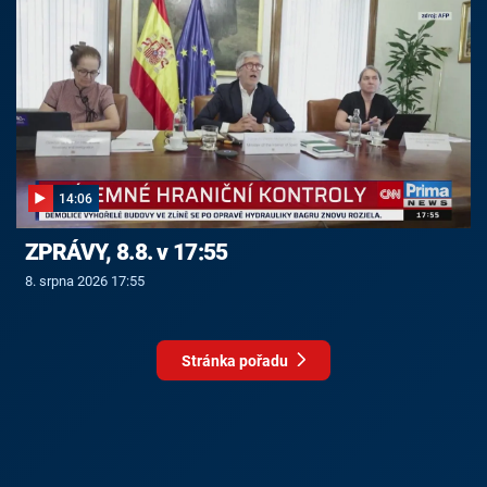
14:06
ZPRÁVY, 8.8. v 17:55
8. srpna 2026 17:55
Stránka pořadu