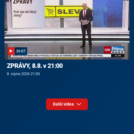
26:07
ZPRÁVY, 8.8. v 21:00
8. srpna 2026 21:00
Další videa