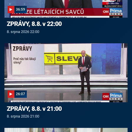
36:59
ZPRÁVY, 8.8. v 22:00
8. srpna 2026 22:00
26:07
ZPRÁVY, 8.8. v 21:00
8. srpna 2026 21:00