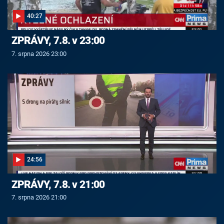
40:27
ZPRÁVY, 7.8. v 23:00
7. srpna 2026 23:00
24:56
ZPRÁVY, 7.8. v 21:00
7. srpna 2026 21:00