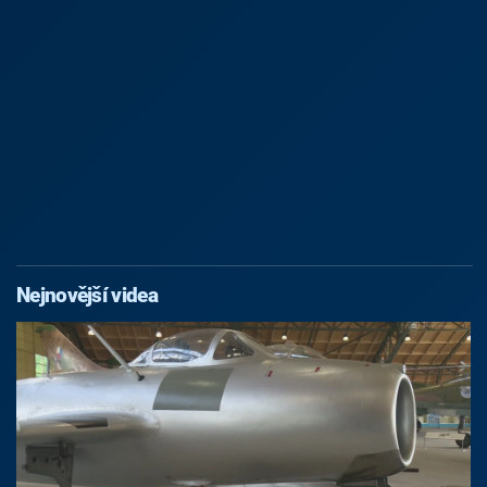
Nejnovější videa