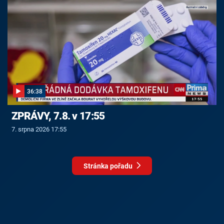
36:38
ZPRÁVY, 7.8. v 17:55
7. srpna 2026 17:55
Stránka pořadu